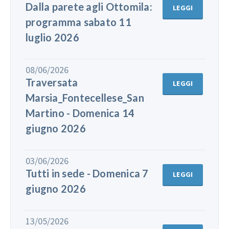
Dalla parete agli Ottomila:
LEGGI
programma sabato 11
luglio 2026
08/06/2026
Traversata
LEGGI
Marsia_Fontecellese_San
Martino - Domenica 14
giugno 2026
03/06/2026
Tutti in sede - Domenica 7
LEGGI
giugno 2026
13/05/2026