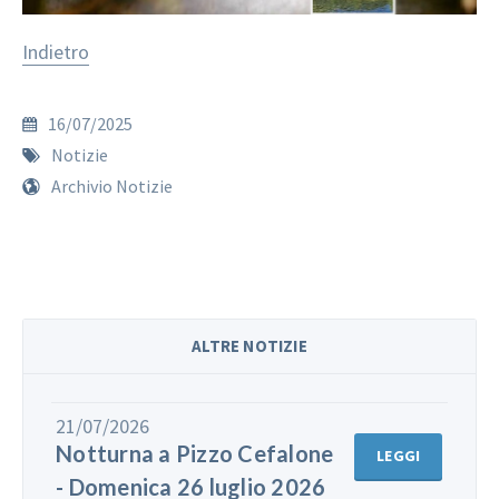
Indietro
16/07/2025
Notizie
Archivio Notizie
ALTRE NOTIZIE
21/07/2026
Notturna a Pizzo Cefalone
LEGGI
- Domenica 26 luglio 2026