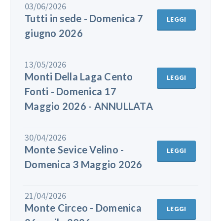
03/06/2026
Tutti in sede - Domenica 7
LEGGI
giugno 2026
13/05/2026
Monti Della Laga Cento
LEGGI
Fonti - Domenica 17
Maggio 2026 - ANNULLATA
30/04/2026
Monte Sevice Velino -
LEGGI
Domenica 3 Maggio 2026
21/04/2026
Monte Circeo - Domenica
LEGGI