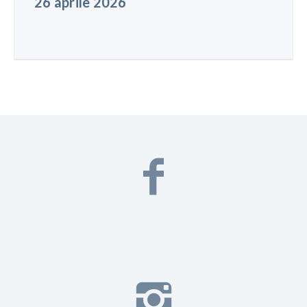
26 aprile 2026