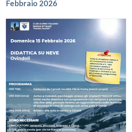
Febbraio 2026