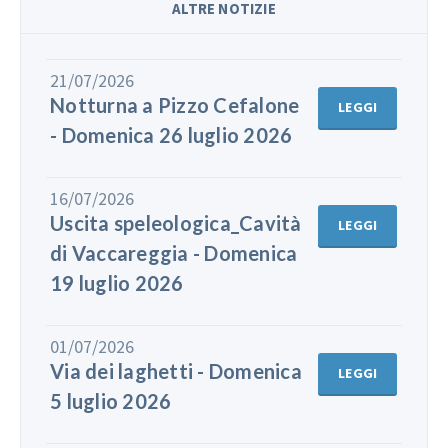
ALTRE NOTIZIE
21/07/2026
Notturna a Pizzo Cefalone
LEGGI
- Domenica 26 luglio 2026
16/07/2026
Uscita speleologica_Cavità
LEGGI
di Vaccareggia - Domenica
19 luglio 2026
01/07/2026
Via dei laghetti - Domenica
LEGGI
5 luglio 2026