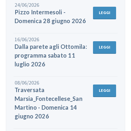
24/06/2026
Pizzo Intermesoli -
LEGGI
Domenica 28 giugno 2026
16/06/2026
Dalla parete agli Ottomila:
LEGGI
programma sabato 11
luglio 2026
08/06/2026
Traversata
LEGGI
Marsia_Fontecellese_San
Martino - Domenica 14
giugno 2026