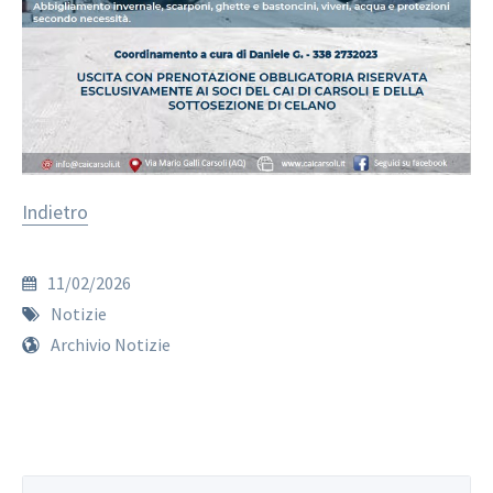
Indietro
11/02/2026
Notizie
Archivio Notizie