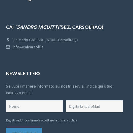
CAI
"SANDRO IACUITTI"
SEZ. CARSOLI(AQ)
Via Mario Galli SNC, 67061 Carsoli(AQ)
info@caicarsoli.it
NEWSLETTERS
Se vuoi rimanere informato sui nostri servizi, indica qui il tuo
indirizzo email
Registrandoti confermi di
accettare la privacy policy