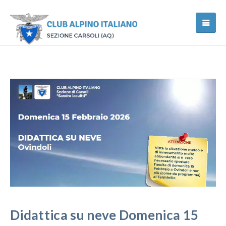
Didattica su neve Domenica 15