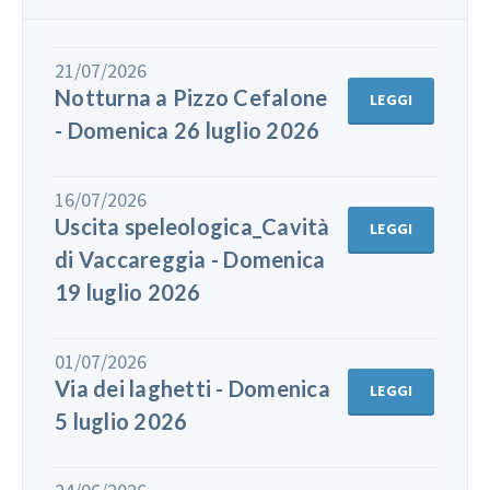
21/07/2026
Notturna a Pizzo Cefalone
LEGGI
- Domenica 26 luglio 2026
16/07/2026
Uscita speleologica_Cavità
LEGGI
di Vaccareggia - Domenica
19 luglio 2026
01/07/2026
Via dei laghetti - Domenica
LEGGI
5 luglio 2026