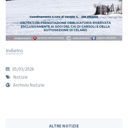
Indietro
05/03/2026
Notizie
Archivio Notizie
ALTRE NOTIZIE