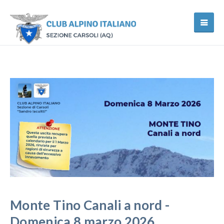
Monte Tino Canali a nord -
Domenica 8 marzo 2026