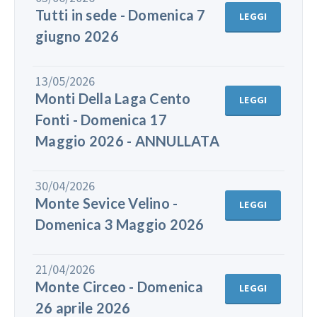
Tutti in sede - Domenica 7
LEGGI
giugno 2026
13/05/2026
Monti Della Laga Cento
LEGGI
Fonti - Domenica 17
Maggio 2026 - ANNULLATA
30/04/2026
Monte Sevice Velino -
LEGGI
Domenica 3 Maggio 2026
21/04/2026
Monte Circeo - Domenica
LEGGI
26 aprile 2026