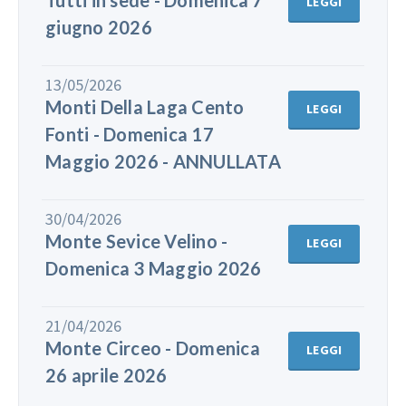
LEGGI
giugno 2026
13/05/2026
Monti Della Laga Cento
LEGGI
Fonti - Domenica 17
Maggio 2026 - ANNULLATA
30/04/2026
Monte Sevice Velino -
LEGGI
Domenica 3 Maggio 2026
21/04/2026
Monte Circeo - Domenica
LEGGI
26 aprile 2026