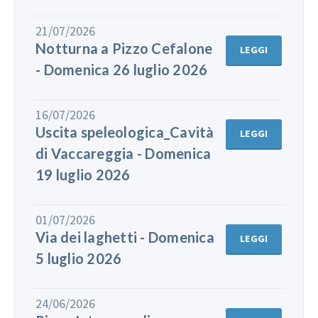
21/07/2026
Notturna a Pizzo Cefalone
LEGGI
- Domenica 26 luglio 2026
16/07/2026
Uscita speleologica_Cavità
LEGGI
di Vaccareggia - Domenica
19 luglio 2026
01/07/2026
Via dei laghetti - Domenica
LEGGI
5 luglio 2026
24/06/2026