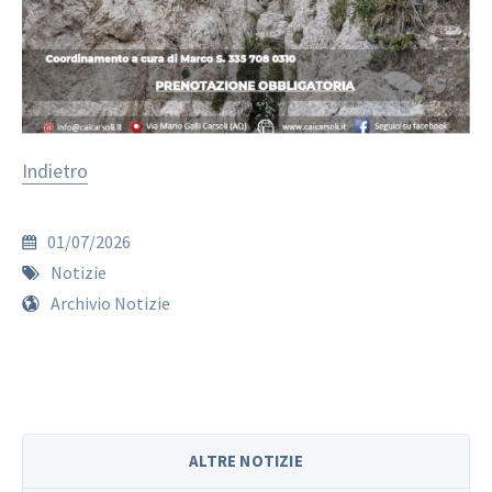
Indietro
01/07/2026
Notizie
Archivio Notizie
ALTRE NOTIZIE