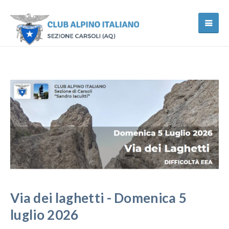
Via dei laghetti - Domenica 5
luglio 2026