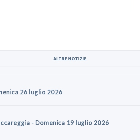
ALTRE NOTIZIE
menica 26 luglio 2026
accareggia - Domenica 19 luglio 2026