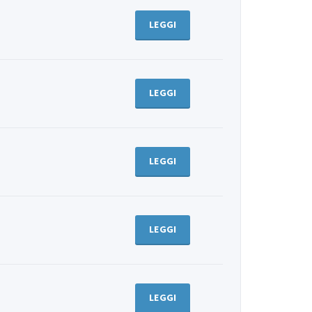
LEGGI
LEGGI
LEGGI
LEGGI
LEGGI