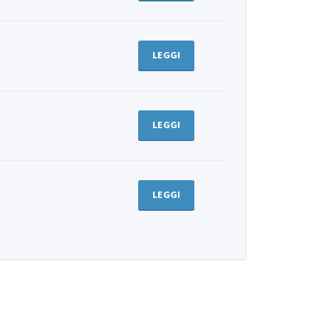
LEGGI
LEGGI
LEGGI