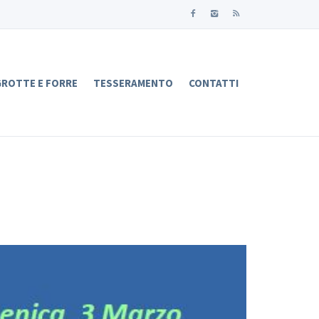
ROTTE E FORRE
TESSERAMENTO
CONTATTI