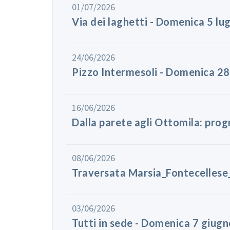
01/07/2026
Via dei laghetti - Domenica 5 lu
24/06/2026
Pizzo Intermesoli - Domenica 2
16/06/2026
Dalla parete agli Ottomila: pro
08/06/2026
Traversata Marsia_Fontecellese
03/06/2026
Tutti in sede - Domenica 7 giug