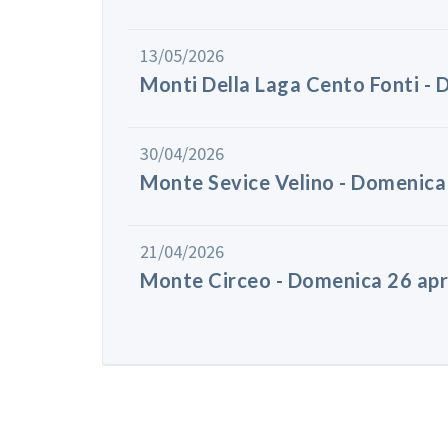
13/05/2026
Monti Della Laga Cento Fonti 
30/04/2026
Monte Sevice Velino - Domenic
21/04/2026
Monte Circeo - Domenica 26 apr