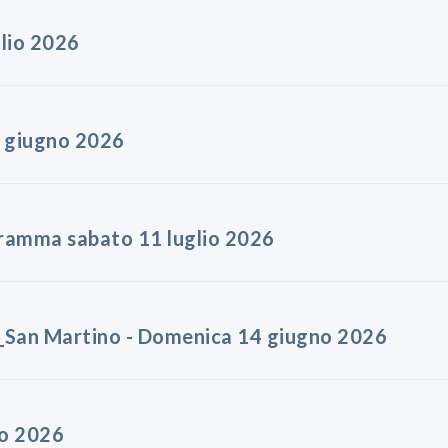
glio 2026
8 giugno 2026
gramma sabato 11 luglio 2026
_San Martino - Domenica 14 giugno 2026
no 2026