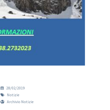
28/02/2019
Notizie
Archivio Notizie