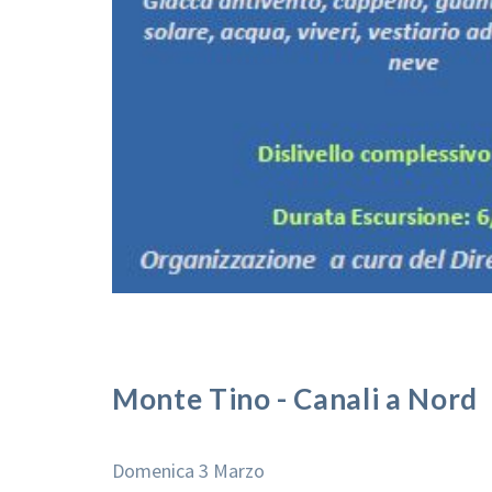
Monte Tino - Canali a Nord
Domenica 3 Marzo