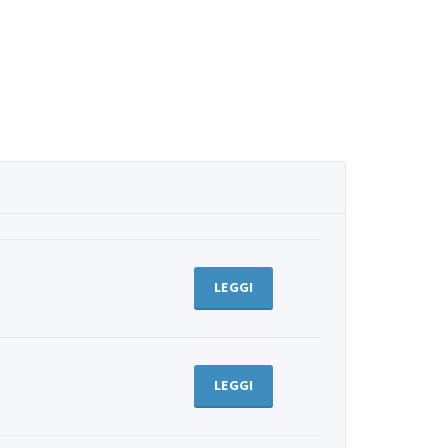
LEGGI
LEGGI