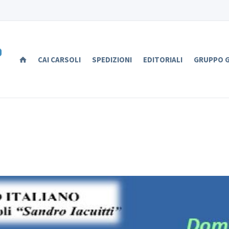
CAI CARSOLI
SPEDIZIONI
EDITORIALI
GRUPPO G