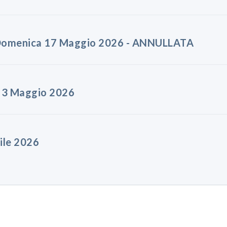
- Domenica 17 Maggio 2026 - ANNULLATA
a 3 Maggio 2026
ile 2026