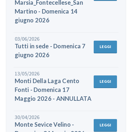
Marsia_Fontecellese_San
Martino - Domenica 14
giugno 2026
03/06/2026
Tutti in sede - Domenica 7
LEGGI
giugno 2026
13/05/2026
Monti Della Laga Cento
LEGGI
Fonti - Domenica 17
Maggio 2026 - ANNULLATA
30/04/2026
Monte Sevice Velino -
LEGGI