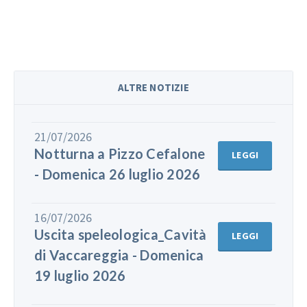
ALTRE NOTIZIE
21/07/2026
Notturna a Pizzo Cefalone
LEGGI
- Domenica 26 luglio 2026
16/07/2026
Uscita speleologica_Cavità
LEGGI
di Vaccareggia - Domenica
19 luglio 2026