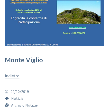
Monte Viglio
Indietro
22/10/2019
Notizie
Archivio Notizie