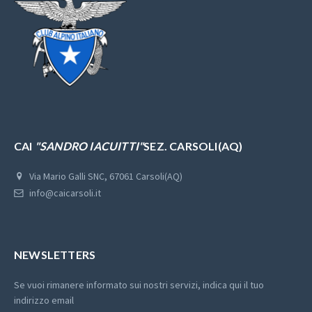
CAI
"SANDRO IACUITTI"
SEZ. CARSOLI(AQ)
Via Mario Galli SNC, 67061 Carsoli(AQ)
info@caicarsoli.it
NEWSLETTERS
Se vuoi rimanere informato sui nostri servizi, indica qui il tuo
indirizzo email