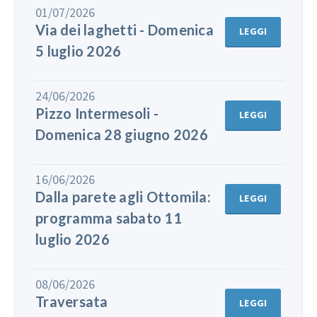
01/07/2026
Via dei laghetti - Domenica
LEGGI
5 luglio 2026
24/06/2026
Pizzo Intermesoli -
LEGGI
Domenica 28 giugno 2026
16/06/2026
Dalla parete agli Ottomila:
LEGGI
programma sabato 11
luglio 2026
08/06/2026
Traversata
LEGGI