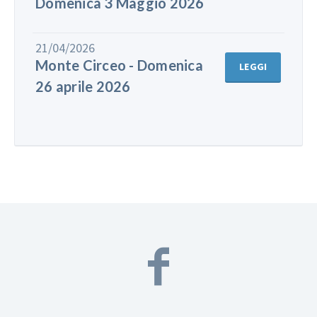
Domenica 3 Maggio 2026
21/04/2026
Monte Circeo - Domenica
LEGGI
26 aprile 2026