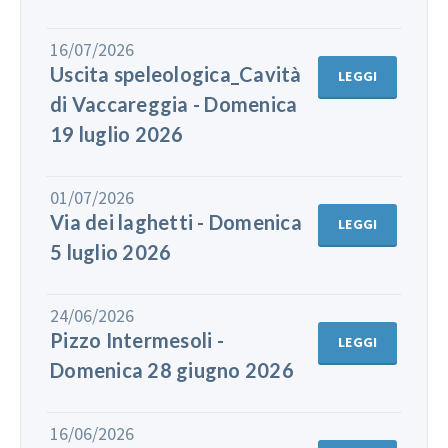
16/07/2026
Uscita speleologica_Cavità
LEGGI
di Vaccareggia - Domenica
19 luglio 2026
01/07/2026
Via dei laghetti - Domenica
LEGGI
5 luglio 2026
24/06/2026
Pizzo Intermesoli -
LEGGI
Domenica 28 giugno 2026
16/06/2026