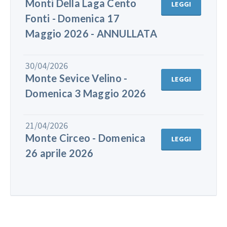
Monti Della Laga Cento
LEGGI
Fonti - Domenica 17
Maggio 2026 - ANNULLATA
30/04/2026
Monte Sevice Velino -
LEGGI
Domenica 3 Maggio 2026
21/04/2026
Monte Circeo - Domenica
LEGGI
26 aprile 2026