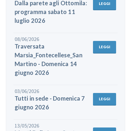
Dalla parete agli Ottomila:
LEGGI
programma sabato 11
luglio 2026
08/06/2026
Traversata
LEGGI
Marsia_Fontecellese_San
Martino - Domenica 14
giugno 2026
03/06/2026
Tutti in sede - Domenica 7
LEGGI
giugno 2026
13/05/2026