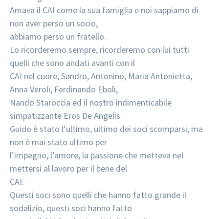
Amava il CAI come la sua famiglia e noi sappiamo di
non aver perso un socio,
abbiamo perso un fratello.
Lo ricorderemo sempre, ricorderemo con lui tutti
quelli che sono andati avanti con il
CAI nel cuore, Sandro, Antonino, Maria Antonietta,
Anna Veroli, Ferdinando Eboli,
Nando Staroccia ed il nostro indimenticabile
simpatizzante Eros De Angelis.
Guido è stato l’ultimo, ultimo dei soci scomparsi, ma
non è mai stato ultimo per
l’impegno, l’amore, la passione che metteva nel
mettersi al lavoro per il bene del
CAI.
Questi soci sono quelli che hanno fatto grande il
sodalizio, questi soci hanno fatto