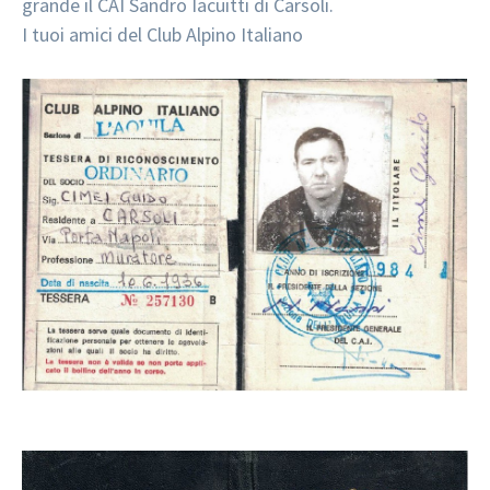
grande il CAI Sandro Iacuitti di Carsoli.
I tuoi amici del Club Alpino Italiano