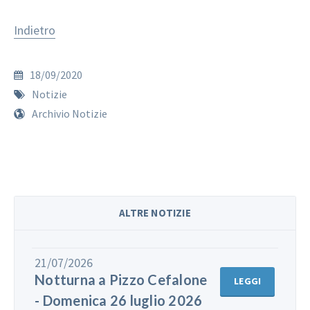
Indietro
18/09/2020
Notizie
Archivio Notizie
ALTRE NOTIZIE
21/07/2026
Notturna a Pizzo Cefalone
LEGGI
- Domenica 26 luglio 2026