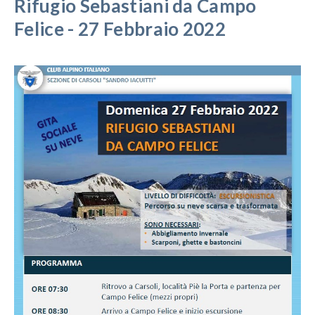
Rifugio Sebastiani da Campo
Felice - 27 Febbraio 2022