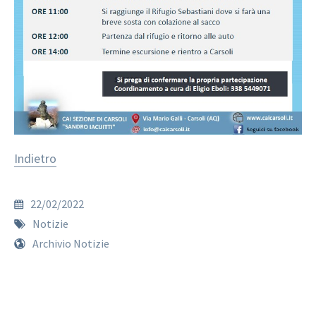
Indietro
22/02/2022
Notizie
Archivio Notizie