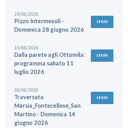
24/06/2026
Pizzo Intermesoli -
LEGGI
Domenica 28 giugno 2026
16/06/2026
Dalla parete agli Ottomila:
LEGGI
programma sabato 11
luglio 2026
08/06/2026
Traversata
LEGGI
Marsia_Fontecellese_San
Martino - Domenica 14
giugno 2026