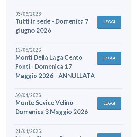
03/06/2026
Tutti in sede - Domenica 7
LEGGI
giugno 2026
13/05/2026
Monti Della Laga Cento
LEGGI
Fonti - Domenica 17
Maggio 2026 - ANNULLATA
30/04/2026
Monte Sevice Velino -
LEGGI
Domenica 3 Maggio 2026
21/04/2026