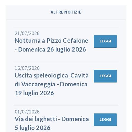
ALTRE NOTIZIE
21/07/2026
Notturna a Pizzo Cefalone
LEGGI
- Domenica 26 luglio 2026
16/07/2026
Uscita speleologica_Cavità
LEGGI
di Vaccareggia - Domenica
19 luglio 2026
01/07/2026
Via dei laghetti - Domenica
LEGGI
5 luglio 2026