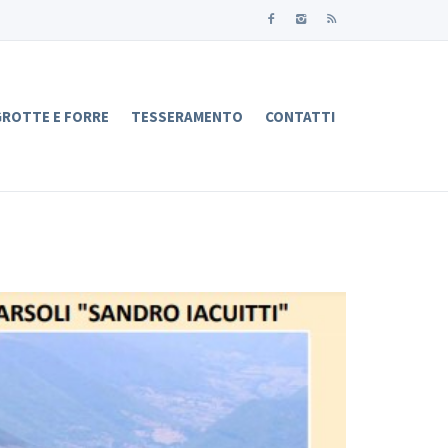
ROTTE E FORRE
TESSERAMENTO
CONTATTI