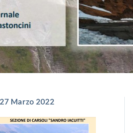
 27 Marzo 2022