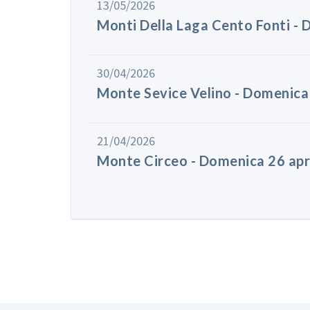
13/05/2026
Monti Della Laga Cento Fonti 
30/04/2026
Monte Sevice Velino - Domenic
21/04/2026
Monte Circeo - Domenica 26 apr