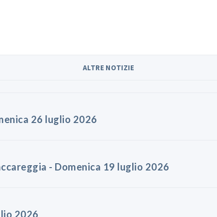
ALTRE NOTIZIE
menica 26 luglio 2026
accareggia - Domenica 19 luglio 2026
glio 2026