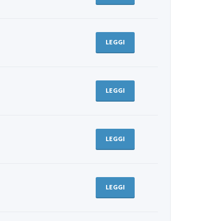
LEGGI
LEGGI
LEGGI
LEGGI