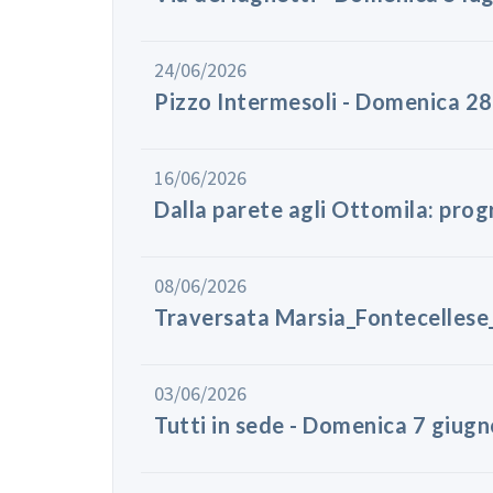
24/06/2026
Pizzo Intermesoli - Domenica 2
16/06/2026
Dalla parete agli Ottomila: pro
08/06/2026
Traversata Marsia_Fontecellese
03/06/2026
Tutti in sede - Domenica 7 giug