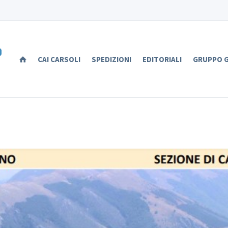
CAI CARSOLI
SPEDIZIONI
EDITORIALI
GRUPPO G