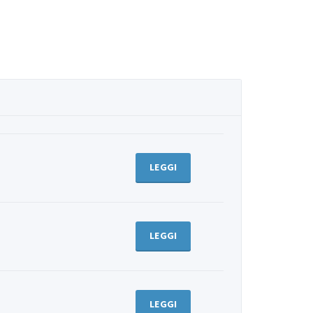
LEGGI
LEGGI
LEGGI