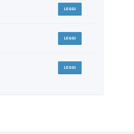
LEGGI
LEGGI
LEGGI