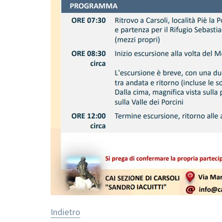
Indietro