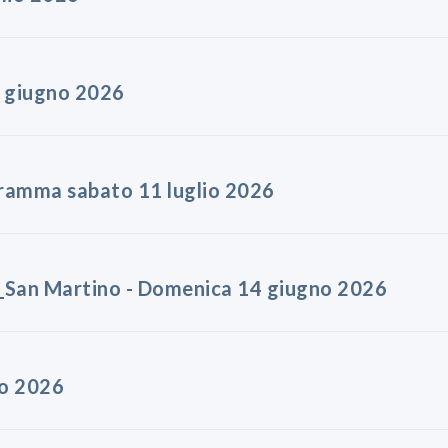
8 giugno 2026
gramma sabato 11 luglio 2026
_San Martino - Domenica 14 giugno 2026
no 2026