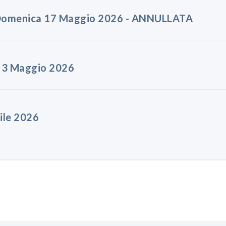
- Domenica 17 Maggio 2026 - ANNULLATA
a 3 Maggio 2026
ile 2026