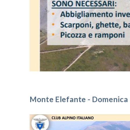
Monte Elefante - Domenica