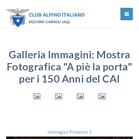
Galleria Immagini: Mostra
Fotografica "A piè la porta"
per i 150 Anni del CAI
Immagini Presenti: 1