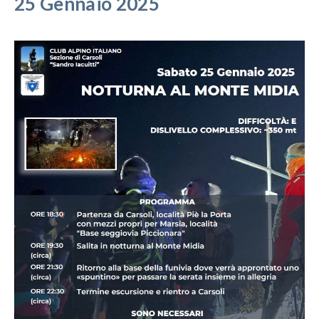
25 Gennaio 2025