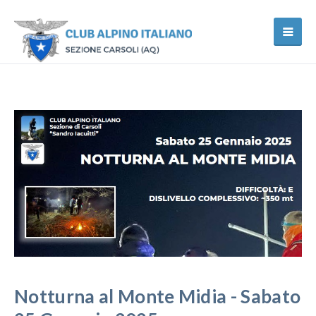
Notturna al Monte Midia - Sabato