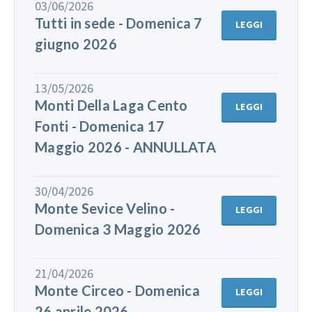
03/06/2026
Tutti in sede - Domenica 7
LEGGI
giugno 2026
13/05/2026
Monti Della Laga Cento
LEGGI
Fonti - Domenica 17
Maggio 2026 - ANNULLATA
30/04/2026
Monte Sevice Velino -
LEGGI
Domenica 3 Maggio 2026
21/04/2026
Monte Circeo - Domenica
LEGGI
26 aprile 2026