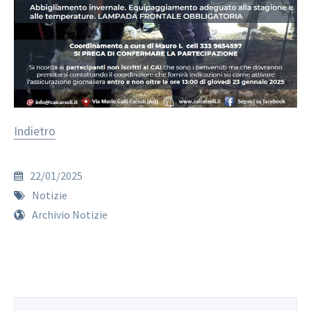
Indietro
22/01/2025
Notizie
Archivio Notizie