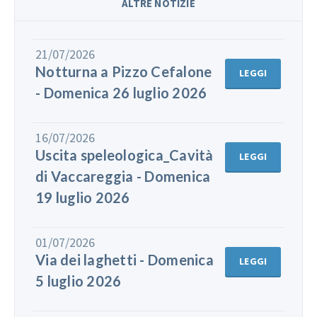
ALTRE NOTIZIE
21/07/2026
Notturna a Pizzo Cefalone
LEGGI
- Domenica 26 luglio 2026
16/07/2026
Uscita speleologica_Cavità
LEGGI
di Vaccareggia - Domenica
19 luglio 2026
01/07/2026
Via dei laghetti - Domenica
LEGGI
5 luglio 2026