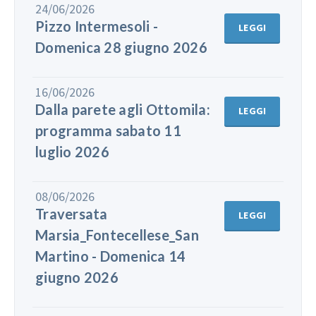
24/06/2026
Pizzo Intermesoli -
LEGGI
Domenica 28 giugno 2026
16/06/2026
Dalla parete agli Ottomila:
LEGGI
programma sabato 11
luglio 2026
08/06/2026
Traversata
LEGGI
Marsia_Fontecellese_San
Martino - Domenica 14
giugno 2026