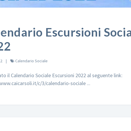
endario Escursioni Socia
22
22
Calendario Sociale
to il Calendario Sociale Escursioni 2022 al seguente link:
www.caicarsoli.it/c/3/calendario-sociale ...